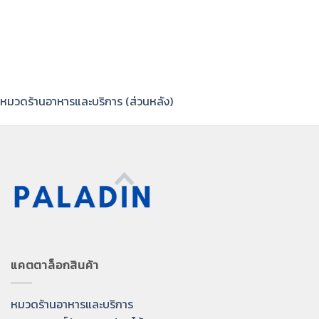
หมวดร้านอาหารและบริการ (ส่วนหลัง)
แคตตาล็อกสินค้า
หมวดร้านอาหารและบริการ