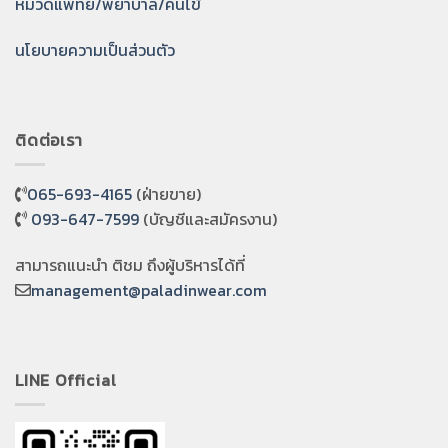
หมวดแพทย์/พยาบาล/คนไข้
นโยบายความเป็นส่วนตัว
ติดต่อเรา
065-693-4165
(ฝ่ายขาย)
093-647-7599
(บัญชีและสมัครงาน)
สามารถแนะนำ ติชม ถึงผู้บริหารได้ที่
management@paladinwear.com
LINE Official