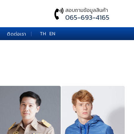
สอบถามข้อมูลสินค้า
065-693-4165
TH
EN
ติดต่อเรา