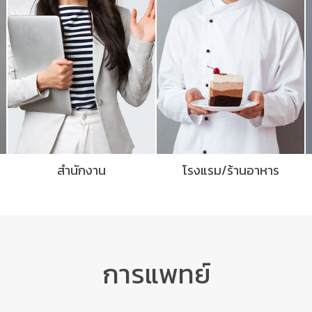
สำนักงาน
โรงแรม/ร้านอาหาร
การแพทย์