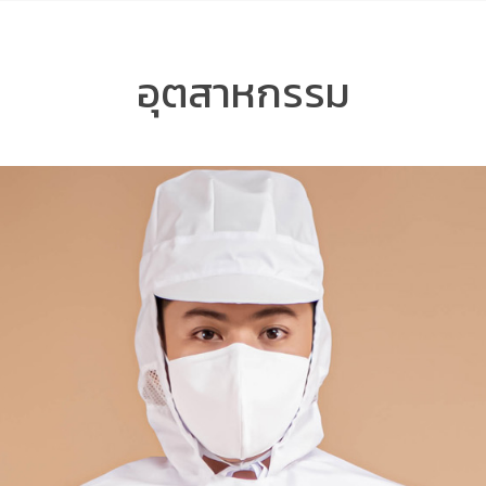
อุตสาหกรรม