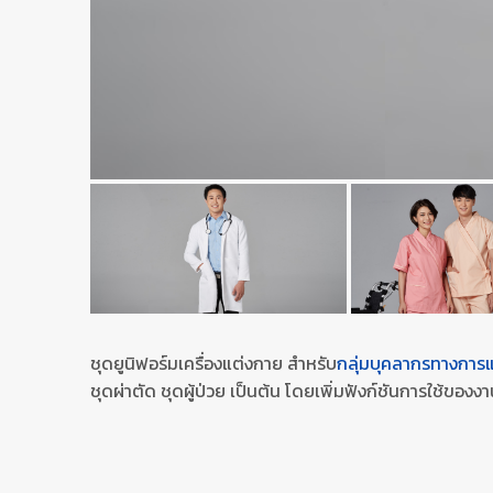
ชุดยูนิฟอร์มเครื่องแต่งกาย สำหรับ
กลุ่มบุคลากรทางการ
ชุดผ่าตัด ชุดผู้ป่วย เป็นต้น โดยเพิ่มฟังก์ชันการใช้ของงา