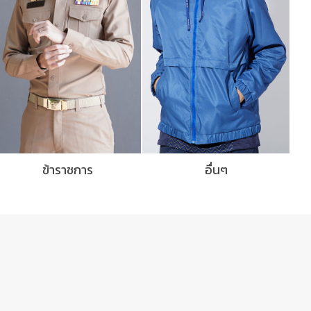
ข้าราชการ
อื่นๆ