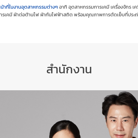
หน้าที่ในงานอุตสาหกรรมต่างๆ
อาทิ อุตสาหกรรมการเคมี เครื่องจักร เคร
อนสารเคมี ผ้าต่อต้านไฟ ผ้ากันไฟฟ้าสถิต พร้อมคุณภาพการตัดเย็บที่ปร
สำนักงาน