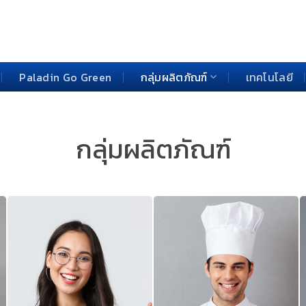
Paladin Go Green
กลุ่มผลิตภัณฑ์
เทคโนโลยี
กลุ่มผลิตภัณฑ์